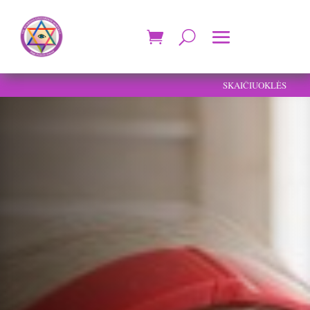
SKAIČIUOKLĖS