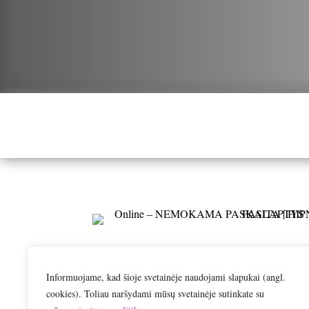
Informuojame, kad šioje svetainėje naudojami slapukai (angl.
cookies). Toliau naršydami mūsų svetainėje sutinkate su