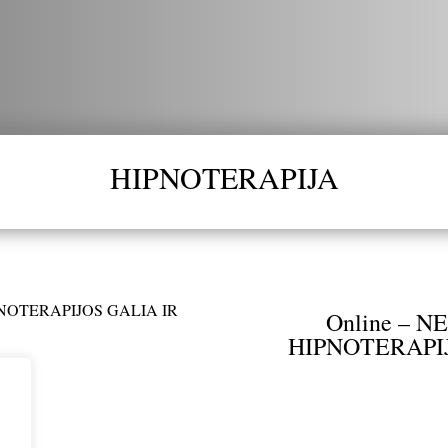
HIPNOTERAPIJA
Online – 
HIPNOTERAPIJ