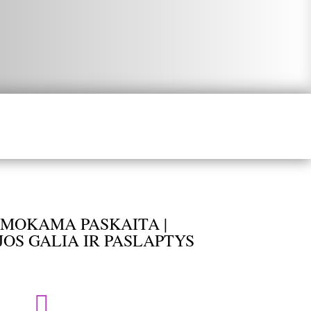
NEMOKAMA PASKAITA |
OS GALIA IR PASLAPTYS
