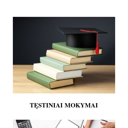
TĘSTINIAI MOKYMAI