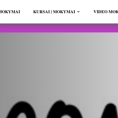
i MOKYMAI
KURSAI | MOKYMAI
VIDEO MO