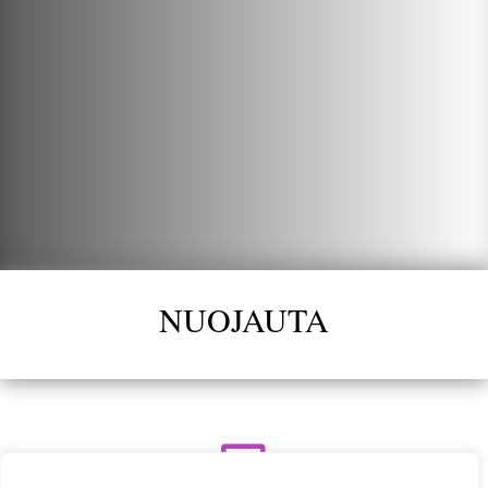
NUOJAUTA
