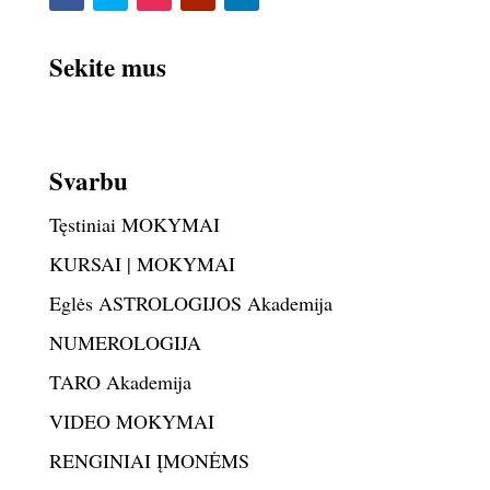
Sekite mus
Svarbu
Tęstiniai MOKYMAI
KURSAI | MOKYMAI
Eglės ASTROLOGIJOS Akademija
NUMEROLOGIJA
TARO Akademija
VIDEO MOKYMAI
RENGINIAI ĮMONĖMS