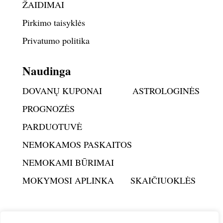
ŽAIDIMAI
Pirkimo taisyklės
Privatumo politika
Naudinga
DOVANŲ KUPONAI
ASTROLOGINĖS
PROGNOZĖS
PARDUOTUVĖ
NEMOKAMOS PASKAITOS
NEMOKAMI BŪRIMAI
MOKYMOSI APLINKA
SKAIČIUOKLĖS