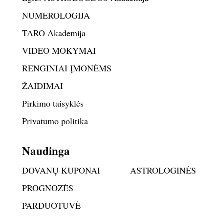
NUMEROLOGIJA
TARO Akademija
VIDEO MOKYMAI
RENGINIAI ĮMONĖMS
ŽAIDIMAI
Pirkimo taisyklės
Privatumo politika
Naudinga
DOVANŲ KUPONAI
ASTROLOGINĖS
PROGNOZĖS
PARDUOTUVĖ