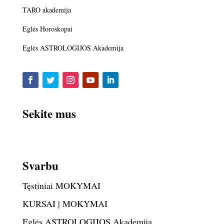
TARO akademija
Eglės Horoskopai
Eglės ASTROLOGIJOS Akademija
Sekite mus
Svarbu
Tęstiniai MOKYMAI
KURSAI | MOKYMAI
Eglės ASTROLOGIJOS Akademija