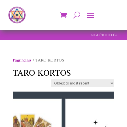
SKAIČIUOKLĖS
Pagrindinis
/ TARO KORTOS
TARO KORTOS