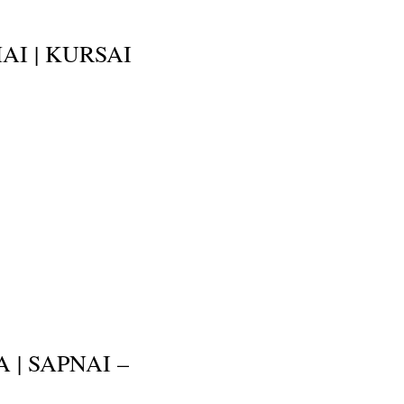
AI | KURSAI
 | SAPNAI –