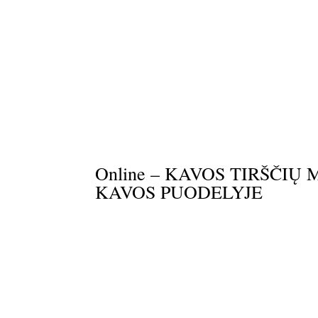
Online – KAVOS TIRŠČIŲ
KAVOS PUODELYJE