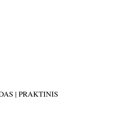
DAS | PRAKTINIS