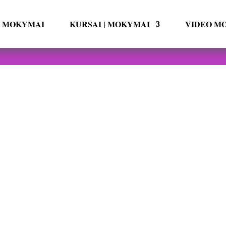
ai MOKYMAI
KURSAI | MOKYMAI
VIDEO M