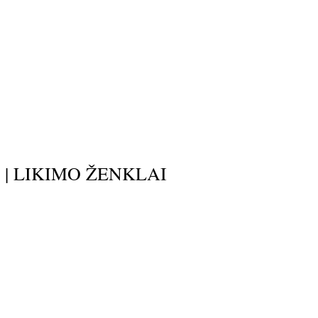
Ų | LIKIMO ŽENKLAI