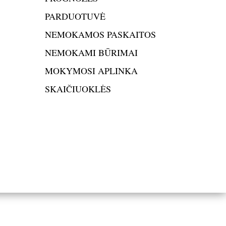
PARDUOTUVĖ
NEMOKAMOS PASKAITOS
NEMOKAMI BŪRIMAI
MOKYMOSI APLINKA
SKAIČIUOKLĖS