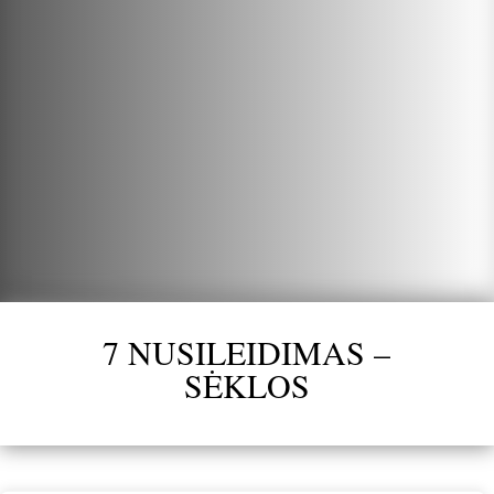
7 NUSILEIDIMAS –
SĖKLOS