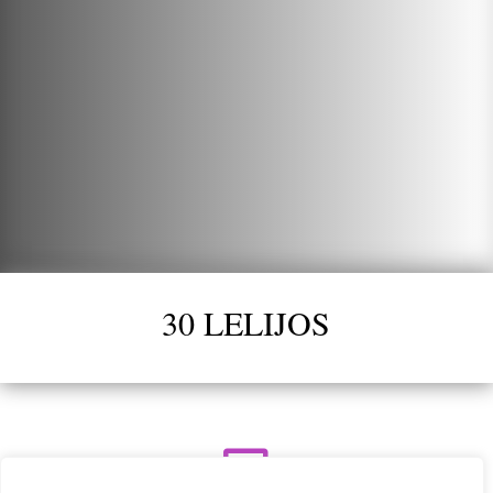
30 LELIJOS
