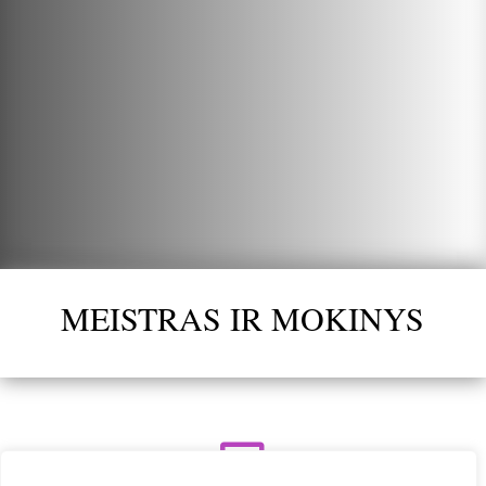
MEISTRAS IR MOKINYS
