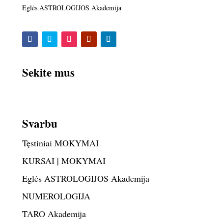
Eglės ASTROLOGIJOS Akademija
Sekite mus
Svarbu
Tęstiniai MOKYMAI
KURSAI | MOKYMAI
Eglės ASTROLOGIJOS Akademija
NUMEROLOGIJA
TARO Akademija