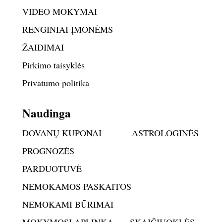
VIDEO MOKYMAI
RENGINIAI ĮMONĖMS
ŽAIDIMAI
Pirkimo taisyklės
Privatumo politika
Naudinga
DOVANŲ KUPONAI
ASTROLOGINĖS
PROGNOZĖS
PARDUOTUVĖ
NEMOKAMOS PASKAITOS
NEMOKAMI BŪRIMAI