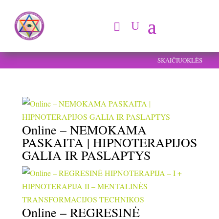
SKAIČIUOKLĖS
Online – NEMOKAMA
PASKAITA | HIPNOTERAPIJOS
GALIA IR PASLAPTYS
Online – REGRESINĖ