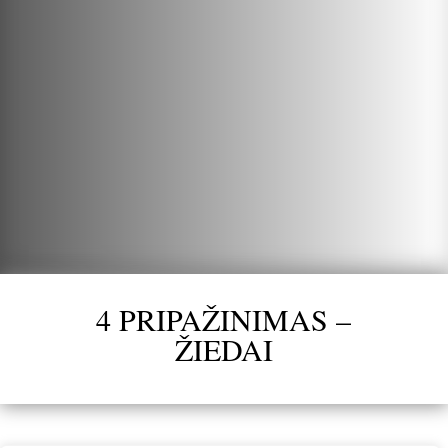
4 PRIPAŽINIMAS –
ŽIEDAI