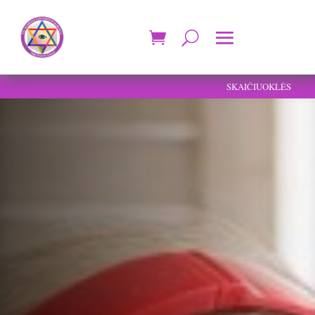
SKAIČIUOKLĖS