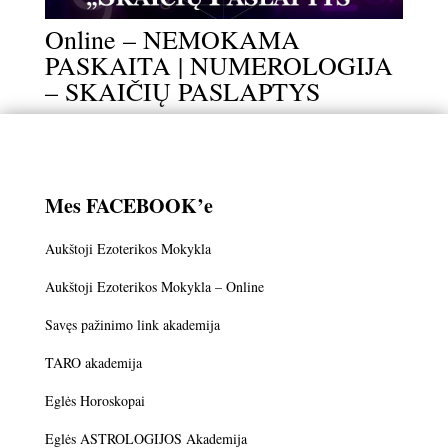
Online – NEMOKAMA
PASKAITA | NUMEROLOGIJA
– SKAIČIŲ PASLAPTYS
Mes FACEBOOK’e
Aukštoji Ezoterikos Mokykla
Aukštoji Ezoterikos Mokykla – Online
Savęs pažinimo link akademija
TARO akademija
Eglės Horoskopai
Eglės ASTROLOGIJOS Akademija