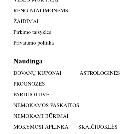
RENGINIAI ĮMONĖMS
ŽAIDIMAI
Pirkimo taisyklės
Privatumo politika
Naudinga
DOVANŲ KUPONAI
ASTROLOGINĖS
PROGNOZĖS
PARDUOTUVĖ
NEMOKAMOS PASKAITOS
NEMOKAMI BŪRIMAI
MOKYMOSI APLINKA
SKAIČIUOKLĖS