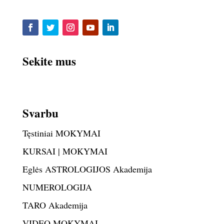
Sekite mus
Svarbu
Tęstiniai MOKYMAI
KURSAI | MOKYMAI
Eglės ASTROLOGIJOS Akademija
NUMEROLOGIJA
TARO Akademija
VIDEO MOKYMAI